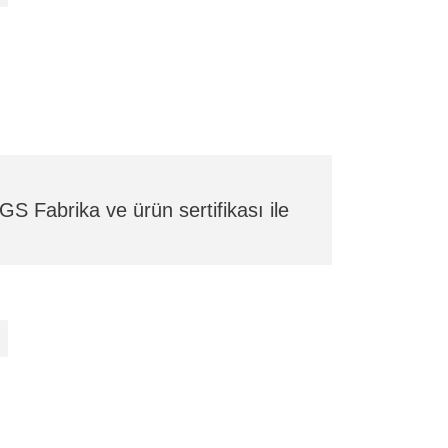
GS Fabrika ve ürün sertifikası ile