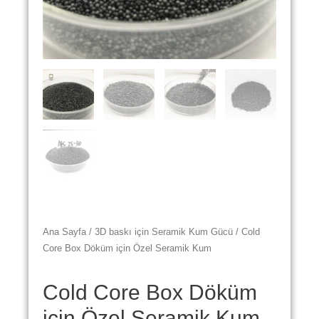
Ana Sayfa
/
3D baskı için Seramik Kum Gücü
/ Cold
Core Box Döküm için Özel Seramik Kum
Cold Core Box Döküm
için Özel Seramik Kum