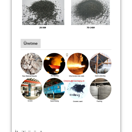
Üretme